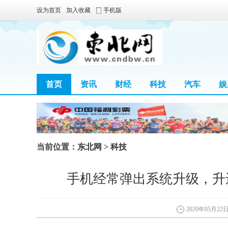
设为首页
加入收藏
手机版
首页
资讯
财经
科技
汽车
娱
当前位置：
东北网
>
科技
手机经常弹出系统升级，升
2020年05月22日 