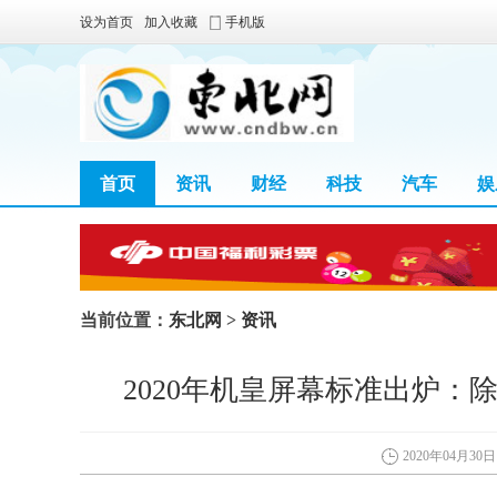
设为首页
加入收藏
手机版
首页
资讯
财经
科技
汽车
娱
当前位置：
东北网
>
资讯
2020年机皇屏幕标准出炉：
2020年04月30日 0