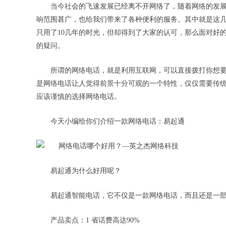
当今社会的飞速发展已经离不开网络了，随着网络的发
响范围甚广，也给我们带来了各种便利的服务。其中就是这
只用了10几年的时光，但却得到了大家的认可，那么面对好
的疑问。
所谓的网络电话，就是利用互联网，可以直接拨打你想
是网络电话让人觉得前景十分可观的一个特性，仅仅需要传
应该谨慎的选择网络电话。
今天小编给你们介绍一款网络电话：易起通
易起通为什么好用呢？
易起通智能电话，它不仅是一款网络电话，而且还是一
产品卖点：1 省话费高达90%