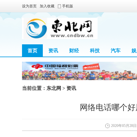
设为首页
加入收藏
手机版
首页
资讯
财经
科技
汽车
娱
当前位置：
东北网
>
资讯
网络电话哪个好
2020年05月28日 0