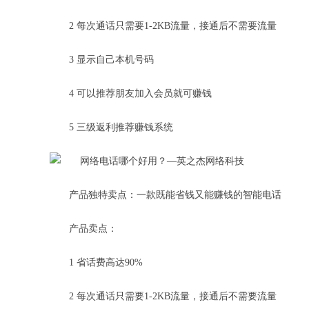
2 每次通话只需要1-2KB流量，接通后不需要流量
3 显示自己本机号码
4 可以推荐朋友加入会员就可赚钱
5 三级返利推荐赚钱系统
产品独特卖点：一款既能省钱又能赚钱的智能电话
产品卖点：
1 省话费高达90%
2 每次通话只需要1-2KB流量，接通后不需要流量