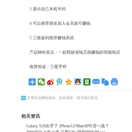
3 显示自己本机号码
4 可以推荐朋友加入会员就可赚钱
5 三级返利推荐赚钱系统
产品独特卖点：一款既能省钱又能赚钱的智能电话
推荐阅读：
三星手环
文章转自网络媒体，如有侵权，请与我们联系
相关资讯
Galaxy S20出手了 iPhone12/Mate30可否一战？