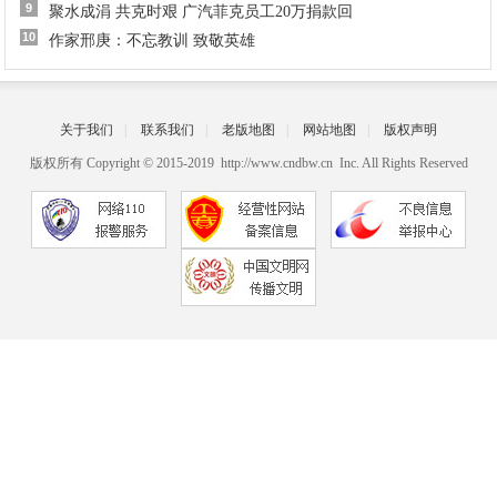
9
聚水成涓 共克时艰 广汽菲克员工20万捐款回
10
作家邢庚：不忘教训 致敬英雄
关于我们
|
联系我们
|
老版地图
|
网站地图
|
版权声明
版权所有 Copyright © 2015-2019 http://www.cndbw.cn Inc. All Rights Reserved