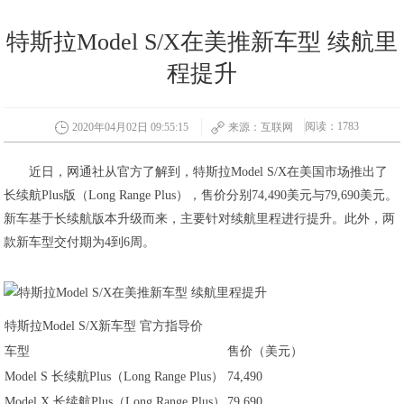
特斯拉Model S/X在美推新车型 续航里
程提升
阅读：1783
2020年04月02日 09:55:15
来源：互联网
近日，网通社从官方了解到，特斯拉Model S/X在美国市场推出了
长续航Plus版（Long Range Plus），售价分别74,490美元与79,690美元。
新车基于长续航版本升级而来，主要针对续航里程进行提升。此外，两
款新车型交付期为4到6周。
特斯拉Model S/X新车型 官方指导价
车型
售价（美元）
Model S 长续航Plus（Long Range Plus）
74,490
Model X 长续航Plus（Long Range Plus）
79,690