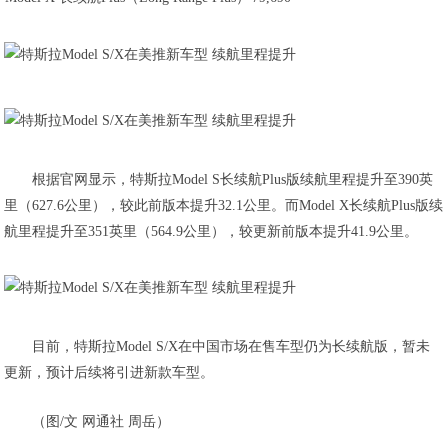
根据官网显示，特斯拉Model S长续航Plus版续航里程提升至390英
里（627.6公里），较此前版本提升32.1公里。而Model X长续航Plus版续
航里程提升至351英里（564.9公里），较更新前版本提升41.9公里。
目前，特斯拉Model S/X在中国市场在售车型仍为长续航版，暂未
更新，预计后续将引进新款车型。
（图/文 网通社 周岳）