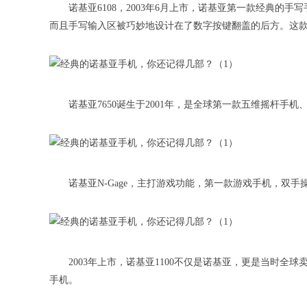
诺基亚6108，2003年6月上市，诺基亚第一款经典
而且手写输入区被巧妙地设计在了数字按键翻盖的后方。这
诺基亚7650诞生于2001年，是全球第一款五维摇杆
诺基亚N-Gage，主打游戏功能，第一款游戏手机，双
2003年上市，诺基亚1100不仅是诺基亚，更是当时全
手机。