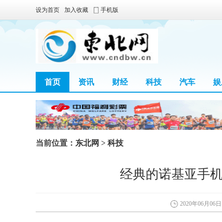
设为首页
加入收藏
手机版
首页
资讯
财经
科技
汽车
娱
当前位置：
东北网
>
科技
经典的诺基亚手机
2020年06月06日 0