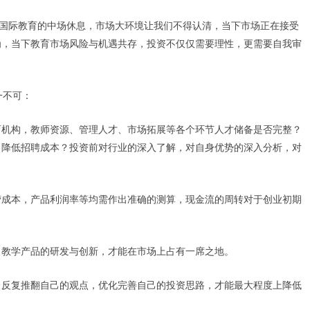
与国际教育的中场休息，市场大环境让我们不得认清，当下市场正在接受
为，当下教育市场风险与机遇共存，投资不仅仅需要理性，更需要自我审
一不可：
育机构，教师资源、管理人才、市场拓展等各个环节人才储备是否完整？
，降低招聘成本？投资前对行业的深入了解，对自身优势的深入分析，对
营成本，产品利润率等均需作出准确的测算，现金流的周转对于创业初期
，教学产品的研发与创新，才能在市场上占有一席之地。
，反复推翻自己的观点，优化完善自己的投资思路，才能最大程度上降低