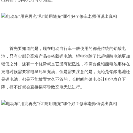
首先要知道的是，现在电动自行车一般使用的都是传统的铅酸电
池，只有少部分高端产品会搭载锂电池。锂电池除了比起铅酸电池更加
轻便之外，还有一个优势就是它没有记忆性，不需要像铅酸电池那样在
充电时候需要将电量尽量充满。但是需要注意的是，无论是铅酸电池还
是锂电池，都是不能放置太久不管的，长时间的馈电会让电池寿命下
降，搞不好就会直接损坏导致充电无法进行。