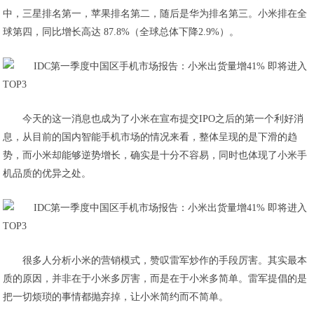
中，三星排名第一，苹果排名第二，随后是华为排名第三。小米排在全
球第四，同比增长高达 87.8%（全球总体下降2.9%）。
今天的这一消息也成为了小米在宣布提交IPO之后的第一个利好消
息，从目前的国内智能手机市场的情况来看，整体呈现的是下滑的趋
势，而小米却能够逆势增长，确实是十分不容易，同时也体现了小米手
机品质的优异之处。
很多人分析小米的营销模式，赞叹雷军炒作的手段厉害。其实最本
质的原因，并非在于小米多厉害，而是在于小米多简单。雷军提倡的是
把一切烦琐的事情都抛弃掉，让小米简约而不简单。