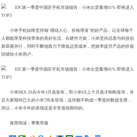
小米手机始终坚持做“感动人心、价格厚道”的好产品，让全球每个
人都能享受科技带来的美好生活。在硬件方面，小米坚持品质与科技创
新双驱并行，同时不断地致力于降低运营成本，把效率提升产品的价值
回馈给小米用户。
小米MIX 2S在今年3月底发布，而小米6X上个月底才刚刚发布，并
且大家期待已久的小米7尚未登场，这些都不构成一季度的数据支撑，
所以，小米今年的表现还是非常值得期待的。
推荐阅读：
苹果市值