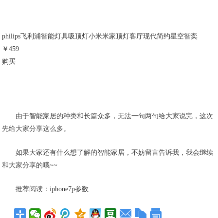
philips飞利浦智能灯具吸顶灯小米米家顶灯客厅现代简约星空智奕
￥459
购买
由于智能家居的种类和长篇众多，无法一句两句给大家说完，这次
先给大家分享这么多。
如果大家还有什么想了解的智能家居，不妨留言告诉我，我会继续
和大家分享的哦~~
推荐阅读：
iphone7p参数