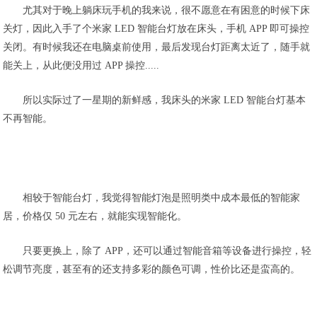
尤其对于晚上躺床玩手机的我来说，很不愿意在有困意的时候下床
关灯，因此入手了个米家 LED 智能台灯放在床头，手机 APP 即可操控
关闭。有时候我还在电脑桌前使用，最后发现台灯距离太近了，随手就
能关上，从此便没用过 APP 操控.....
所以实际过了一星期的新鲜感，我床头的米家 LED 智能台灯基本
不再智能。
相较于智能台灯，我觉得智能灯泡是照明类中成本最低的智能家
居，价格仅 50 元左右，就能实现智能化。
只要更换上，除了 APP，还可以通过智能音箱等设备进行操控，轻
松调节亮度，甚至有的还支持多彩的颜色可调，性价比还是蛮高的。