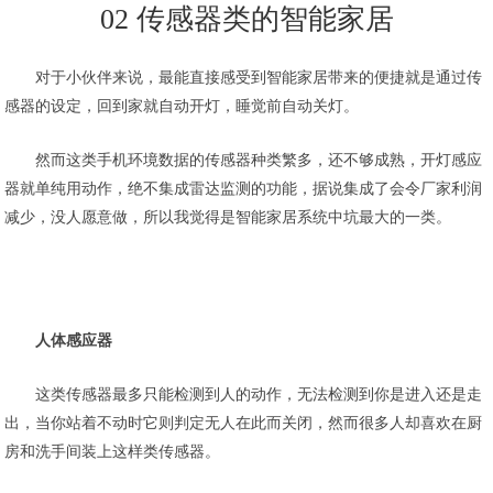
02 传感器类的智能家居
对于小伙伴来说，最能直接感受到智能家居带来的便捷就是通过传
感器的设定，回到家就自动开灯，睡觉前自动关灯。
然而这类手机环境数据的传感器种类繁多，还不够成熟，开灯感应
器就单纯用动作，绝不集成雷达监测的功能，据说集成了会令厂家利润
减少，没人愿意做，所以我觉得是智能家居系统中坑最大的一类。
人体感应器
这类传感器最多只能检测到人的动作，无法检测到你是进入还是走
出，当你站着不动时它则判定无人在此而关闭，然而很多人却喜欢在厨
房和洗手间装上这样类传感器。