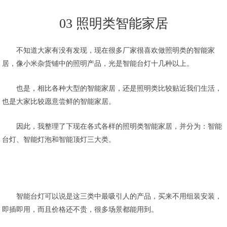
03 照明类智能家居
不知道大家有没有发现，现在很多厂家很喜欢做照明类的智能家
居，像小米杂货铺中的照明产品，光是智能台灯十几种以上。
也是，相比各种大型的智能家居，还是照明类比较贴近我们生活，
也是大家比较愿意尝鲜的智能家居。
因此，我整理了下现在各式各样的照明类智能家居，并分为：智能
台灯、智能灯泡和智能顶灯三大类。
智能台灯可以说是这三类中最吸引人的产品，买来不用组装安装，
即插即用，而且价格还不贵，很多场景都能用到。