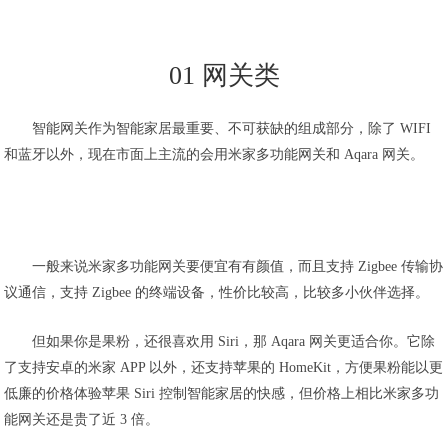
01 网关类
智能网关作为智能家居最重要、不可获缺的组成部分，除了 WIFI
和蓝牙以外，现在市面上主流的会用米家多功能网关和 Aqara 网关。
一般来说米家多功能网关要便宜有有颜值，而且支持 Zigbee 传输协
议通信，支持 Zigbee 的终端设备，性价比较高，比较多小伙伴选择。
但如果你是果粉，还很喜欢用 Siri，那 Aqara 网关更适合你。它除
了支持安卓的米家 APP 以外，还支持苹果的 HomeKit，方便果粉能以更
低廉的价格体验苹果 Siri 控制智能家居的快感，但价格上相比米家多功
能网关还是贵了近 3 倍。