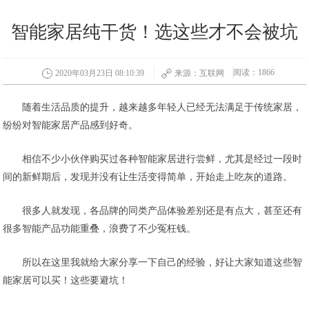
智能家居纯干货！选这些才不会被坑
阅读：1866
2020年03月23日 08:10:39
来源：互联网
随着生活品质的提升，越来越多年轻人已经无法满足于传统家居，
纷纷对智能家居产品感到好奇。
相信不少小伙伴购买过各种智能家居进行尝鲜，尤其是经过一段时
间的新鲜期后，发现并没有让生活变得简单，开始走上吃灰的道路。
很多人就发现，各品牌的同类产品体验差别还是有点大，甚至还有
很多智能产品功能重叠，浪费了不少冤枉钱。
所以在这里我就给大家分享一下自己的经验，好让大家知道这些智
能家居可以买！这些要避坑！