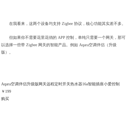
在我看来，这两个设备均支持 Zigbee 协议，核心功能其实差不多。
但如果你不需要花里花俏的 APP 控制，单纯只需要一个网关，那可
以选择一些带 Zigbee 网关的智能产品。例如 Aqara空调伴侣（升级
版）。
Aqara空调伴侣升级版网关远程定时开关热水器16a智能插座小爱控制
￥199
购买