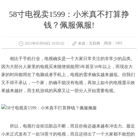
58寸电视卖1599：小米真不打算挣
钱？佩服佩服!
阅读：1001
2021年03月04日 10:05:02
来源：互联网
相比于手机行业，电视确实是一个大家日常关注的非常少的品类。
因为大部分人家里的电视买来随便就能用5年甚至10年以上，而现在大
家的时间都用在了电脑或者手机上，电视的需求确实越来越低。但我们
又不得不承认，一个家，的确不能没有电视，再加上如今的电视显示效
果越来越好，而主机游戏的风靡又让一部分人开始需要电视。
所以，电视行业依旧新品不断，而且价格还越来越有冲击力。最近
小米正式发布了一款58英寸的电视，而且还得出了一个大家都不敢想的