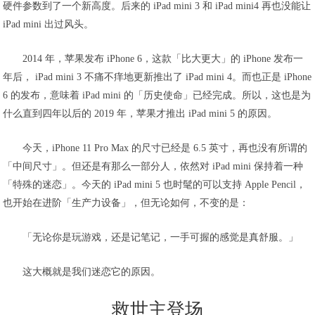
硬件参数到了一个新高度。后来的 iPad mini 3 和 iPad mini4 再也没能让
iPad mini 出过风头。
2014 年，苹果发布 iPhone 6，这款「比大更大」的 iPhone 发布一
年后， iPad mini 3 不痛不痒地更新推出了 iPad mini 4。而也正是 iPhone
6 的发布，意味着 iPad mini 的「历史使命」已经完成。所以，这也是为
什么直到四年以后的 2019 年，苹果才推出 iPad mini 5 的原因。
今天，iPhone 11 Pro Max 的尺寸已经是 6.5 英寸，再也没有所谓的
「中间尺寸」。但还是有那么一部分人，依然对 iPad mini 保持着一种
「特殊的迷恋」。今天的 iPad mini 5 也时髦的可以支持 Apple Pencil，
也开始在进阶「生产力设备」，但无论如何，不变的是：
「无论你是玩游戏，还是记笔记，一手可握的感觉是真舒服。」
这大概就是我们迷恋它的原因。
救世主登场