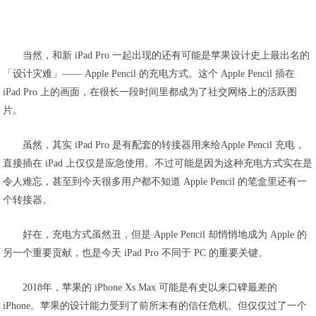
当然，和新 iPad Pro 一起出现的还有可能是苹果设计史上最出名的
「设计灾难」—— Apple Pencil 的充电方式。这个 Apple Pencil 插在
iPad Pro 上的画面，在很长一段时间里都成为了社交网络上的活跃图
片。
虽然，其实 iPad Pro 是有配套的转接器用来给Apple Pencil 充电，
直接插在 iPad 上仅仅是应急使用。不过可能是因为这种充电方式实在是
令人难忘，甚至到今天很多用户都不知道 Apple Pencil 的笔盒里还有一
个转接器。
好在，充电方式虽然丑，但是 Apple Pencil 却悄悄地成为 Apple 的
另一个重要贡献，也是今天 iPad Pro 不同于 PC 的重要关键。
2018年，苹果的 iPhone Xs Max 可能是有史以来口碑最差的
iPhone。苹果的设计能力受到了前所未有的信任危机。但仅仅过了一个