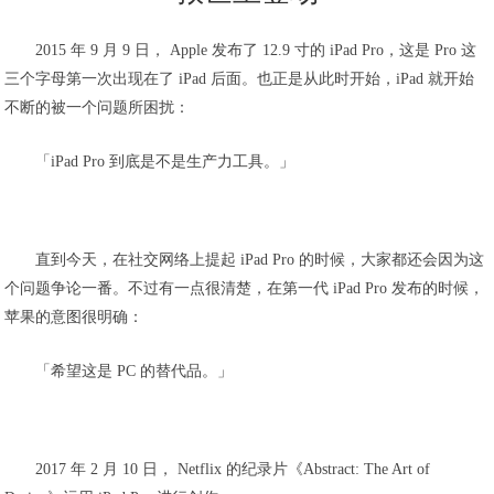
2015 年 9 月 9 日， Apple 发布了 12.9 寸的 iPad Pro，这是 Pro 这
三个字母第一次出现在了 iPad 后面。也正是从此时开始，iPad 就开始
不断的被一个问题所困扰：
「iPad Pro 到底是不是生产力工具。」
直到今天，在社交网络上提起 iPad Pro 的时候，大家都还会因为这
个问题争论一番。不过有一点很清楚，在第一代 iPad Pro 发布的时候，
苹果的意图很明确：
「希望这是 PC 的替代品。」
2017 年 2 月 10 日， Netflix 的纪录片《Abstract: The Art of