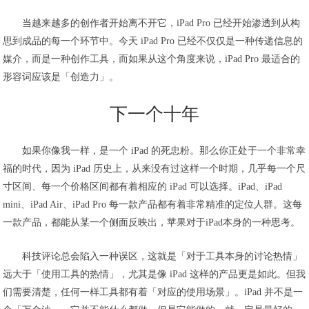
当越来越多的创作者开始离不开它，iPad Pro 已经开始渗透到从构
思到成品的每一个环节中。今天 iPad Pro 已经不仅仅是一种传递信息的
媒介，而是一种创作工具，而如果从这个角度来说，iPad Pro 最适合的
形容词应该是「创造力」。
下一个十年
如果你像我一样，是一个 iPad 的死忠粉。那么你正处于一个非常幸
福的时代，因为 iPad 历史上，从来没有过这样一个时期，几乎每一个尺
寸区间、每一个价格区间都有着相应的 iPad 可以选择。iPad、iPad
mini、iPad Air、iPad Pro 每一款产品都有着非常精准的定位人群。这每
一款产品，都能从某一个侧面反映出，苹果对于iPad本身的一种思考。
科技评论总会陷入一种误区，这就是「对于工具本身的讨论热情」
远大于「使用工具的热情」，尤其是像 iPad 这样的产品更是如此。但我
们需要清楚，任何一样工具都有着「对应的使用场景」。iPad 并不是一