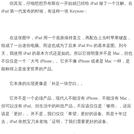
但其实，仔细想想乔布斯在一开始就已经给 iPad 做了一个注解。在
iPad 第一代发布的时候，有这样一张 Keynote：
在这张图中，iPad 用一个底座保持直立，再配合上当时苹果键盘，
组成了一台迷你电脑。而这也成为了后来 iPad Pro 的基本蓝图。到今
天，我使用 iPad 的基本方式还是如此。所以它很明显并不是 Mac，但也
不仅仅是一个「大号 iPhone」。它并不像 iPhone 或者是 Mac 一样，是
能称得上是改变世界的产品。
它本身的出现更像是「补足一块空白」。
它并不是一个必须产品，现代人不能没有 iPhone、不能没有 Mac，
但可以没有 iPad。但生活中的科技产品，不应该仅仅是「够用」，还应
该是「更好」。并不是，我们仅仅「希望」更好的设备。而是十年过
去，iPad 依然宝刀未老地「证明」了我们需要更好的设备。