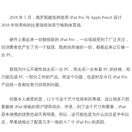
2018 年 5 月，俄罗斯建筑师使用 iPad Pro 与 Apple Pencil 设计
2018 年世界杯的比赛场馆加里宁格勒体育场
硬件上看起来一切都很新的 iPad Pro ，一出现就受到了广泛关注，
但消费者也产生了另一个疑惑。既然你所做的一切，都看起来让它像一
台 PC。
那我为什么不索性就去买一台 PC，而去买一台有着 PC 的价格，却
只能完成 PC 一部分工作的产品。而这个问题，也是时至今日 iPad Pro
产品线一直都在努力回答的问题。
但最令人难受的是，12.9 寸这个尺寸也很有距离感。这让很多只想
要极致 iPad 体验的用户望而却步。毕竟，到了这个尺寸和重量，iPad
原本便携的优势也就不再明显。所以，这可能也是为什么仅仅是半年以
后，苹果就推出了配置几乎一致的 9.7 寸 iPad Pro 的原因。