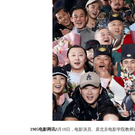
1905电影网讯
8月18日，电影演员、原北京电影学院教