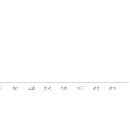
乐
|
时尚
|
企业
|
游戏
|
美食
|
商讯
|
消费
|
微商