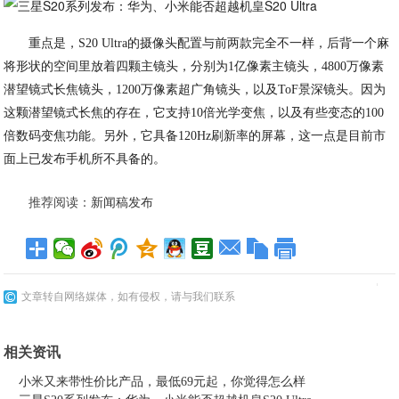
重点是，S20 Ultra的摄像头配置与前两款完全不一样，后背一个麻
将形状的空间里放着四颗主镜头，分别为1亿像素主镜头，4800万像素
潜望镜式长焦镜头，1200万像素超广角镜头，以及ToF景深镜头。因为
这颗潜望镜式长焦的存在，它支持10倍光学变焦，以及有些变态的100
倍数码变焦功能。另外，它具备120Hz刷新率的屏幕，这一点是目前市
面上已发布手机所不具备的。
推荐阅读：
新闻稿发布
文章转自网络媒体，如有侵权，请与我们联系
相关资讯
小米又来带性价比产品，最低69元起，你觉得怎么样