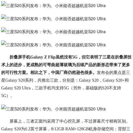
折叠屏手机Galaxy Z Flip虽然没有5G，但它表明了三星在折叠屏技
术上的进步，更成熟的可弯曲超薄玻璃为后续产品的新形态带来了更多
的可行性方案。相比之下，中国厂商仍然逊色很多。
发布会的重点是三
星Galaxy S20系列，共推出三款，分别是：Galaxy S20，Galaxy S20+和
Galaxy S20 Ultra，三款手机均支持5G（另外，基础版的S20不支持
5G）。
屏幕上，三者正面均采用了中心挖孔屏，不过屏幕尺寸稍有区别。
Galaxy S20为6.2英寸屏幕，8/12GB RAM+128GB机身存储空间；背部三